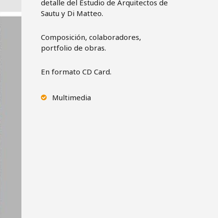
detalle del Estudio de Arquitectos de
Sautu y Di Matteo.
Composición, colaboradores,
portfolio de obras.
En formato CD Card.
Multimedia