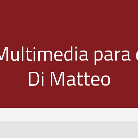
Multimedia para 
Di Matteo