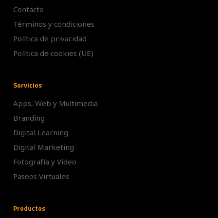
Contacto
Términos y condiciones
Política de privacidad
Política de cookies (UE)
Servicios
Apps, Web y Multimedia
Branding
Digital Learning
Digital Marketing
Fotografía y Video
Paseos Virtuales
Productos