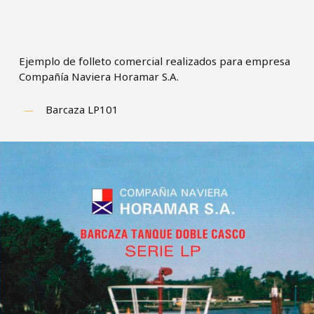
Ejemplo de folleto comercial realizados para empresa
Compañía Naviera Horamar S.A.
Barcaza LP101