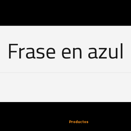
Frase en azul
Productos