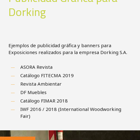
Dorking
Ejemplos de publicidad gráfica y banners para
Exposiciones realizados para la empresa Dorking S.A.
ASORA Revista
Catálogo FITECMA 2019
Revista Ambientar
DF Muebles
Catálogo FIMAR 2018
IWF 2016 / 2018 (International Woodworking
Fair)