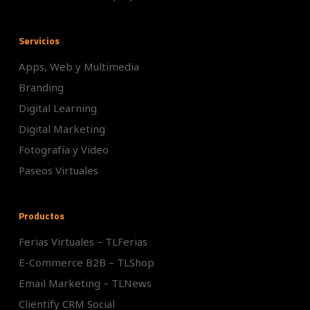
Servicios
Apps, Web y Multimedia
Branding
Digital Learning
Digital Marketing
Fotografía y Video
Paseos Virtuales
Productos
Ferias Virtuales – TLFerias
E-Commerce B2B – TLShop
Email Marketing – TLNews
Clientify CRM Social