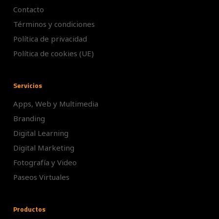
Contacto
Términos y condiciones
Política de privacidad
Política de cookies (UE)
Servicios
Apps, Web y Multimedia
Branding
Digital Learning
Digital Marketing
Fotografía y Video
Paseos Virtuales
Productos