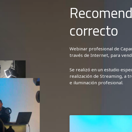
Recomenda
correcto
Webinar profesional de Capac
través de Internet, para vend
Se realizó en un estudio espe
realización de Streaming, a t
e iluminación profesional.