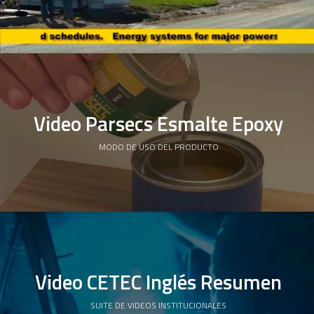
Video Parsecs Esmalte Epoxy
MODO DE USO DEL PRODUCTO
Video CETEC Inglés Resumen
SUITE DE VIDEOS INSTITUCIONALES