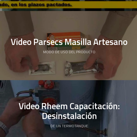
Video Parsecs Masilla Artesano
MODO DE USO DEL PRODUCTO
Video Rheem Capacitación:
Desinstalación
DE UN TERMOTANQUE