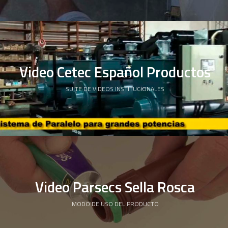
Video Cetec Español Productos
SUITE DE VIDEOS INSTITUCIONALES
Video Parsecs Sella Rosca
MODO DE USO DEL PRODUCTO