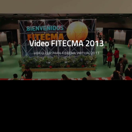
Video FITECMA 2013
VIDEO CLIP PARA FITECMA VIRTUAL 2013