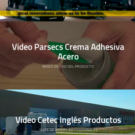
Video Parsecs Crema Adhesiva
Acero
MODO DE USO DEL PRODUCTO
Video Cetec Inglés Productos
SUITE DE VIDEOS INSTITUCIONALES