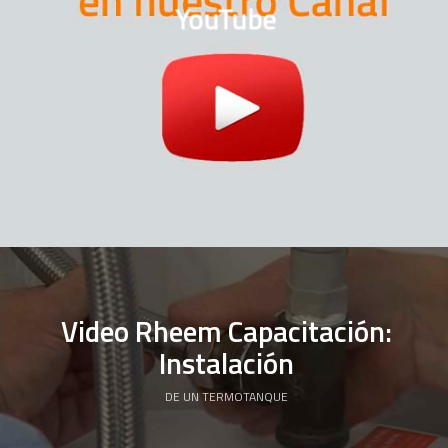
YouTube
Video Rheem Capacitación:
Instalación
DE UN TERMOTANQUE