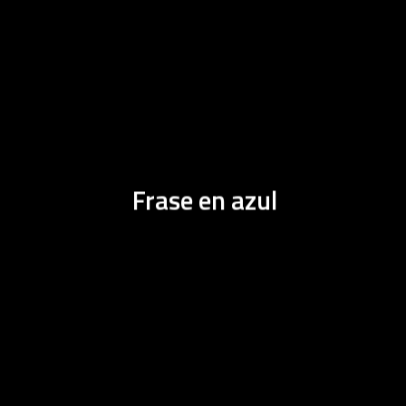
Frase en azul