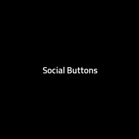
Social Buttons