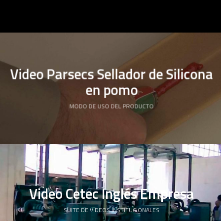
Video Parsecs Sellador de Silicona
en pomo
MODO DE USO DEL PRODUCTO
Video Cetec Inglés Empresa
SUITE DE VIDEOS INSTITUCIONALES