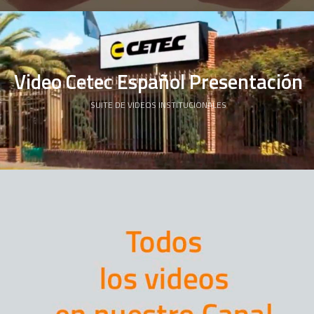
Video Cetec Español Presentación
SUITE DE VIDEOS INSTITUCIONALES