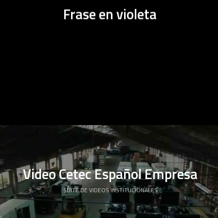
Frase en violeta
Video Cetec Español Empresa
SUITE DE VIDEOS INSTITUCIONALES