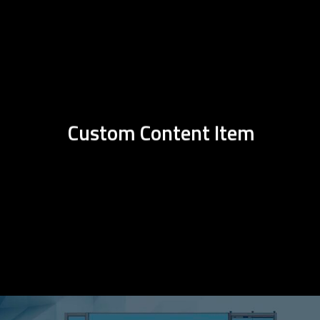
Custom Content Item