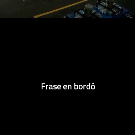
Frase en bordó