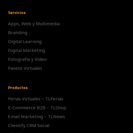
Servicios
Apps, Web y Multimedia
Branding
Digital Learning
Digital Marketing
Fotografía y Video
Paseos Virtuales
Productos
Ferias Virtuales – TLFerias
E-Commerce B2B – TLShop
Email Marketing – TLNews
Clientify CRM Social