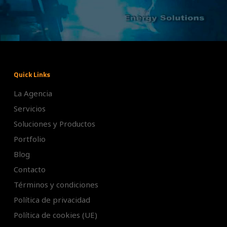
Quick Links
La Agencia
Servicios
Soluciones y Productos
Portfolio
Blog
Contacto
Términos y condiciones
Política de privacidad
Política de cookies (UE)