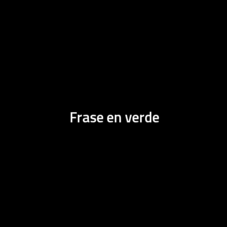
Frase en verde