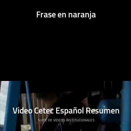
Frase en naranja
Video Cetec Español Resumen
SUITE DE VIDEOS INSTITUCIONALES