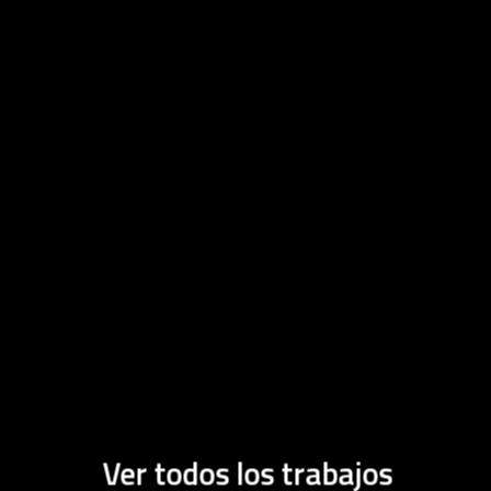
Ver todos los trabajos