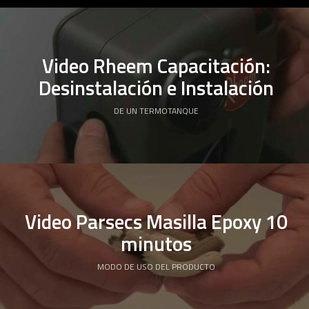
Video Rheem Capacitación:
Desinstalación e Instalación
DE UN TERMOTANQUE
Video Parsecs Masilla Epoxy 10
minutos
MODO DE USO DEL PRODUCTO