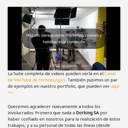
Haz clic para aceptar márketing cookies y
habilitar este contenido
La Suite completa de videos pueden verla en el
Canal
de YouTube de techneLogics
. También pusimos un par
de ejemplos en nuestro portfolio, que pueden ver
aquí
>>
.
Queremos agradecer nuevamente a todos los
involucrados: Primero que nada a
Dorking SA
por
haber confiado en nosotros para la realización de estos
trabajos, y a su personal de todas las líneas (desde