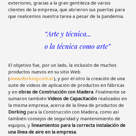
exteriores, gracias a la gran gentileza de varios
clientes de la empresa, que abrieron sus puertas para
que realicemos nuestra tarea a pesar de la pandemia.
“Arte y técnica..
.
o la técnica como arte”
El objetivo fue, por un lado, la inclusión de muchos
productos nuevos en su sitio Web
(
www.dorking.com.ar
), y por el otro la creación de una
suite de videos de aplicación de productos en fábricas
y en
obras de Construcción con Madera
. Finalmente se
sumaron también
Videos de Capacitación
realizados en
la misma empresa, acerca de la línea de productos de
Dorking
para la Construcción con Madera, como así
también consejos de seguridad y mantenimiento de
equipos, y
lineamientos para la correcta instalación de
una línea de aire en la empresa
.