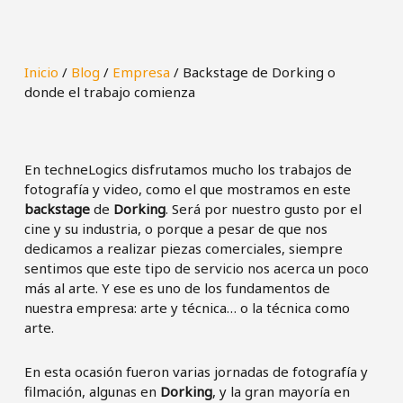
Inicio
/
Blog
/
Empresa
/
Backstage de Dorking o
donde el trabajo comienza
En techneLogics disfrutamos mucho los trabajos de
fotografía y video, como el que mostramos en este
backstage
de
Dorking
. Será por nuestro gusto por el
cine y su industria, o porque a pesar de que nos
dedicamos a realizar piezas comerciales, siempre
sentimos que este tipo de servicio nos acerca un poco
más al arte. Y ese es uno de los fundamentos de
nuestra empresa: arte y técnica… o la técnica como
arte.
En esta ocasión fueron varias jornadas de fotografía y
filmación, algunas en
Dorking
, y la gran mayoría en