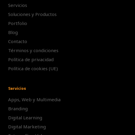
Servicios
Soluciones y Productos
Portfolio
Blog
Contacto
Términos y condiciones
Política de privacidad
Política de cookies (UE)
Servicios
Apps, Web y Multimedia
Branding
Digital Learning
Digital Marketing