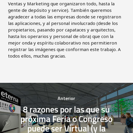
Ventas y Marketing que organizaron todo, hasta la
gente de depósito y service). También queremos
agradecer a todas las empresas donde se registraron
las aplicaciones, y al personal involucrado (desde los
propietarios, pasando por capataces y arquitectos,
hasta los operarios y personal de obra) que con la
mejor onda y espíritu colaborativo nos permitieron
registrar las imágenes que conforman este trabajo. A
todos ellos, muchas gracias.
Anterior
8 razones por las que su
próxima Feria o Congreso
puede ser Virtual (y la